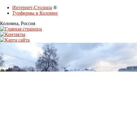
Интернет-Столица
®
Турфирмы в Коломне
Коломна
, Россия