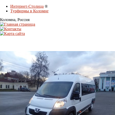
Интернет-Столица
®
Турфирмы в Коломне
Коломна
, Россия