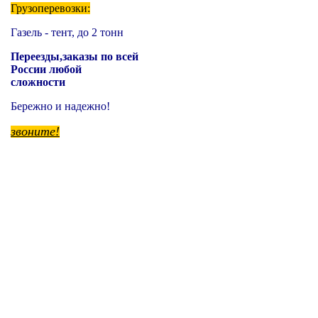
Грузоперевозки:
Газель - тент, до 2 тонн
Переезды,заказы по всей
России любой
сложности
Бережно и надежно!
звоните!